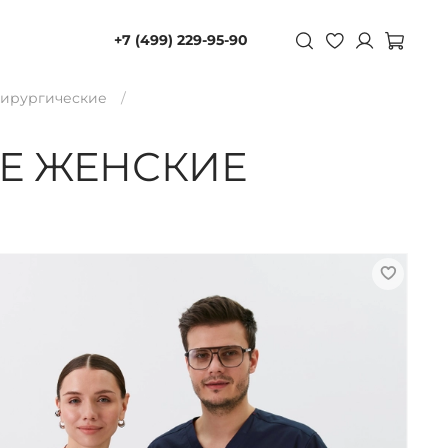
+7 (499) 229-95-90
хирургические
Е ЖЕНСКИЕ