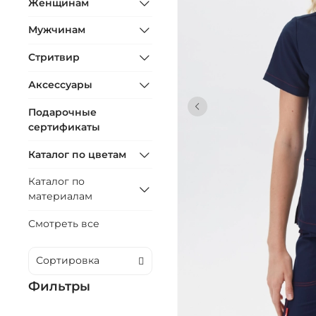
Женщинам
Мужчинам
Стритвир
Аксессуары
Подарочные
сертификаты
Каталог по цветам
Каталог по
материалам
Смотреть все
Фильтры