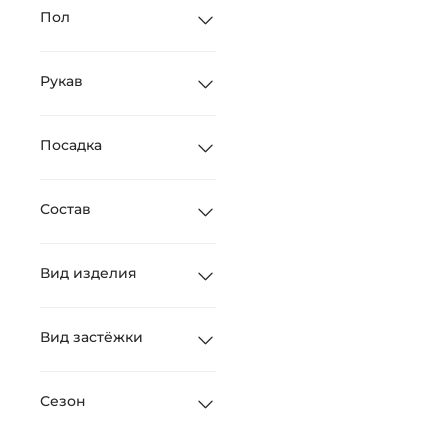
Пол
Рукав
Посадка
Состав
Вид изделия
Вид застёжки
Сезон