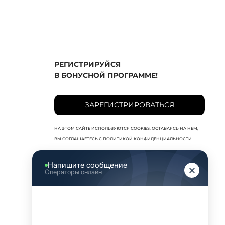
РЕГИСТРИРУЙСЯ
В БОНУСНОЙ ПРОГРАММЕ!
ЗАРЕГИСТРИРОВАТЬСЯ
НА ЭТОМ САЙТЕ ИСПОЛЬЗУЮТСЯ COOKIES. ОСТАВАЯСЬ НА НЕМ,
ВЫ СОГЛАШАЕТЕСЬ С
ПОЛИТИКОЙ КОНФИДЕНЦИАЛЬНОСТИ