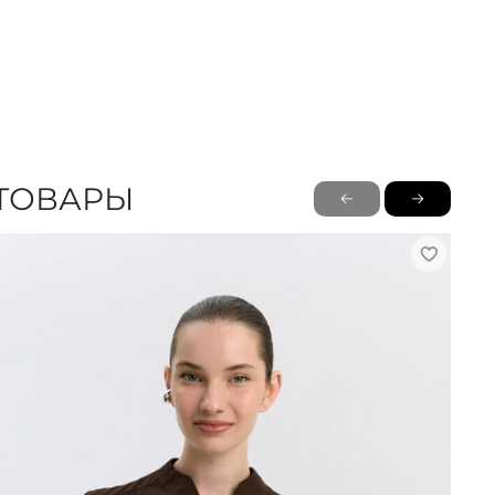
ТОВАРЫ