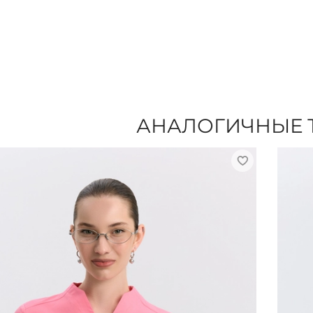
АНАЛОГИЧНЫЕ 