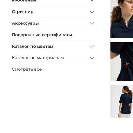
Мужчинам
Стритвир
Аксессуары
Подарочные сертификаты
Каталог по цветам
Каталог по материалам
Смотреть все