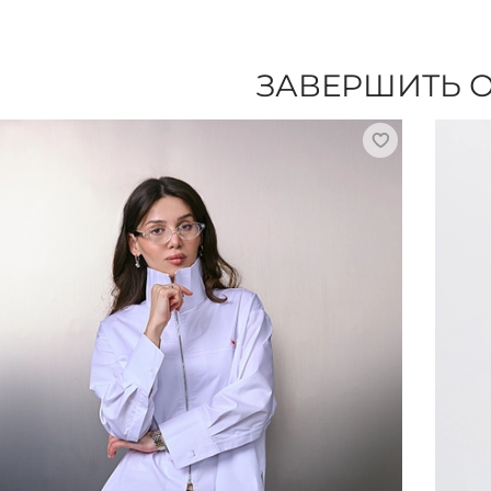
ЗАВЕРШИТЬ 