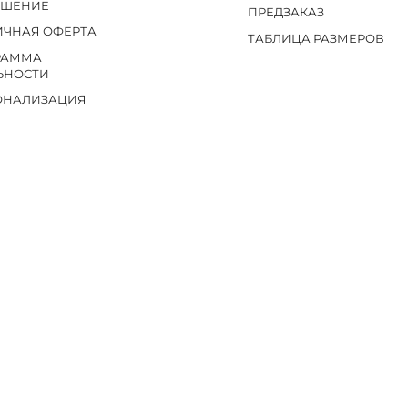
АШЕНИЕ
ПРЕДЗАКАЗ
ИЧНАЯ ОФЕРТА
ТАБЛИЦА РАЗМЕРОВ
РАММА
ЬНОСТИ
ОНАЛИЗАЦИЯ