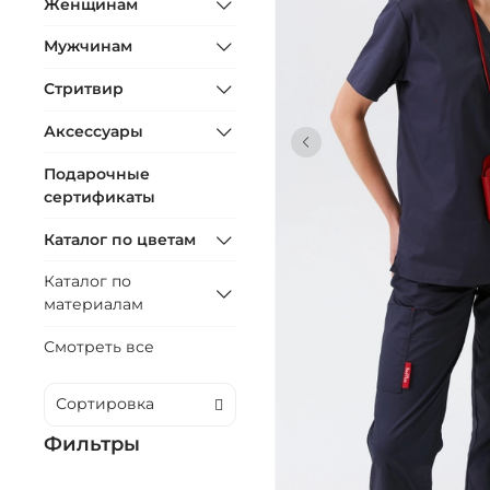
Женщинам
Мужчинам
Стритвир
Аксессуары
Подарочные
сертификаты
Каталог по цветам
Каталог по
материалам
Смотреть все
Фильтры