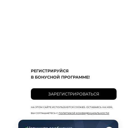
РЕГИСТРИРУЙСЯ
В БОНУСНОЙ ПРОГРАММЕ!
ЗАРЕГИСТРИРОВАТЬСЯ
НА ЭТОМ САЙТЕ ИСПОЛЬЗУЮТСЯ COOKIES. ОСТАВАЯСЬ НА НЕМ,
ВЫ СОГЛАШАЕТЕСЬ С
ПОЛИТИКОЙ КОНФИДЕНЦИАЛЬНОСТИ