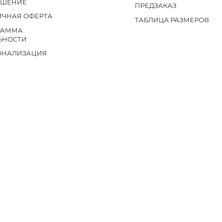
АШЕНИЕ
ПРЕДЗАКАЗ
ИЧНАЯ ОФЕРТА
ТАБЛИЦА РАЗМЕРОВ
РАММА
ЬНОСТИ
ОНАЛИЗАЦИЯ